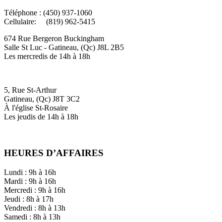
Téléphone : (450) 937-1060
Cellulaire: (819) 962-5415
674 Rue Bergeron Buckingham
Salle St Luc - Gatineau, (Qc) J8L 2B5
Les mercredis de 14h à 18h
5, Rue St-Arthur
Gatineau, (Qc) J8T 3C2
À l'église St-Rosaire
Les jeudis de 14h à 18h
HEURES D’AFFAIRES
Lundi : 9h à 16h
Mardi : 9h à 16h
Mercredi : 9h à 16h
Jeudi : 8h à 17h
Vendredi : 8h à 13h
Samedi : 8h à 13h