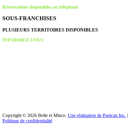
Réservations disponibles au téléphone
SOUS-FRANCHISES
PLUSIEURS TERRITOIRES DISPONIBLES
INFORMEZ-VOUS
Copyright © 2026 Belle et Mince.
Une réalisation de Panican Inc.
|
Politique de confidentialité