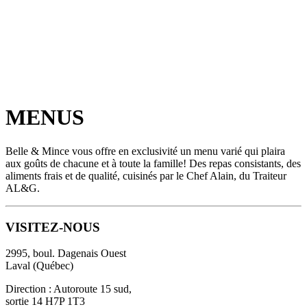
MENUS
Belle & Mince vous offre en exclusivité un menu varié qui plaira
aux goûts de chacune et à toute la famille! Des repas consistants, des
aliments frais et de qualité, cuisinés par le Chef Alain, du Traiteur
AL&G.
VISITEZ-NOUS
2995, boul. Dagenais Ouest
Laval (Québec)
Direction : Autoroute 15 sud,
sortie 14 H7P 1T3