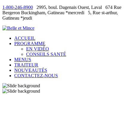
1-800-246-8900
2995, boul. Dagenais Ouest, Laval
674 Rue
Bergeron Buckingham, Gatineau *mercredi
5, Rue st-arthur,
Gatineau *jeudi
ACCUEIL
PROGRAMME
EN VIDÉO
CONSEILS SANTÉ
MENUS
TRAITEUR
NOUVEAUTÉS
CONTACTEZ-NOUS